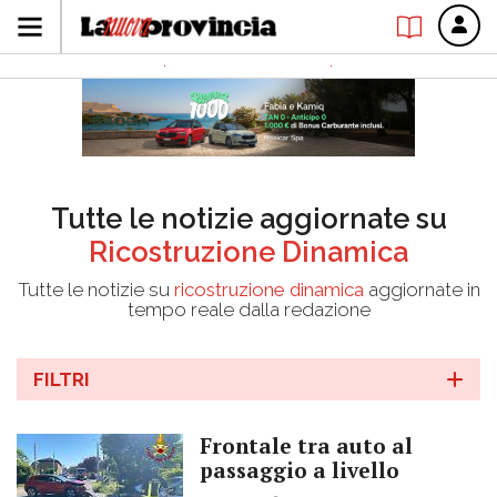
Tutte le notizie aggiornate su
Ricostruzione Dinamica
Tutte le notizie su
ricostruzione dinamica
aggiornate in
tempo reale dalla redazione
FILTRI
Frontale tra auto al
passaggio a livello