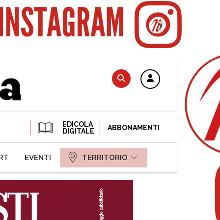
EDICOLA
ABBONAMENTI
DIGITALE
RT
EVENTI
TERRITORIO