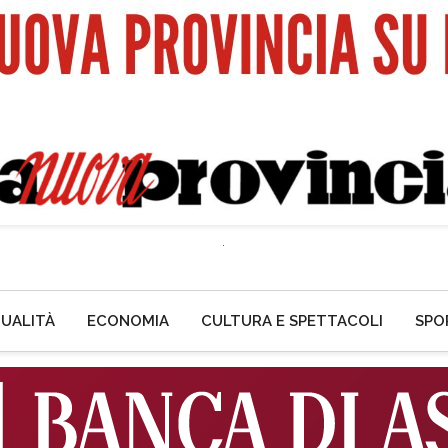
UALITÀ
ECONOMIA
CULTURA E SPETTACOLI
SPO