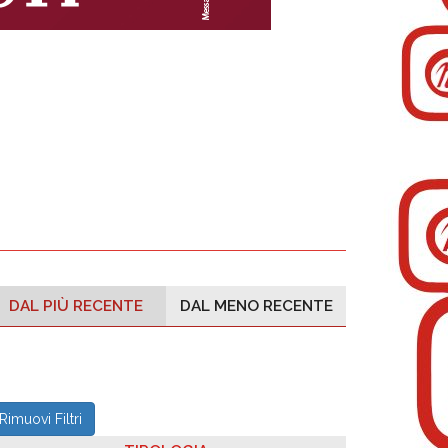
DAL PIÙ RECENTE
DAL MENO RECENTE
Rimuovi Filtri