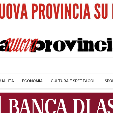
UALITÀ
ECONOMIA
CULTURA E SPETTACOLI
SPO