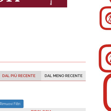
DAL PIÙ RECENTE
DAL MENO RECENTE
Rimuovi Filtri