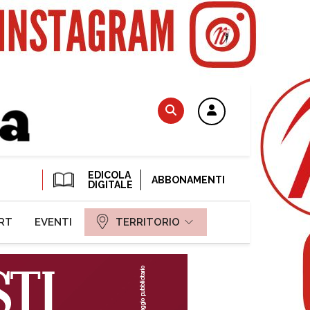
EDICOLA
ABBONAMENTI
DIGITALE
RT
EVENTI
TERRITORIO