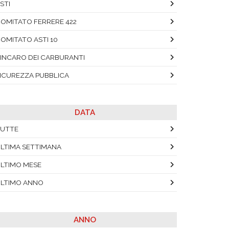
STI
OMITATO FERRERE 422
OMITATO ASTI 10
INCARO DEI CARBURANTI
ICUREZZA PUBBLICA
DATA
UTTE
LTIMA SETTIMANA
LTIMO MESE
LTIMO ANNO
ANNO