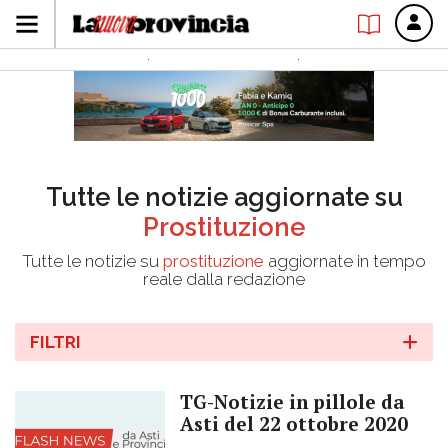
Tutte le notizie aggiornate su
Prostituzione
Tutte le notizie su
prostituzione
aggiornate in tempo
reale dalla redazione
FILTRI
TG-Notizie in pillole da
Asti del 22 ottobre 2020