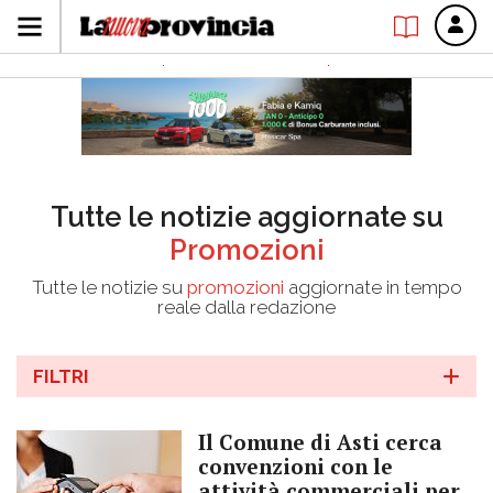
Tutte le notizie aggiornate su
Promozioni
Tutte le notizie su
promozioni
aggiornate in tempo
reale dalla redazione
FILTRI
Il Comune di Asti cerca
convenzioni con le
attività commerciali per