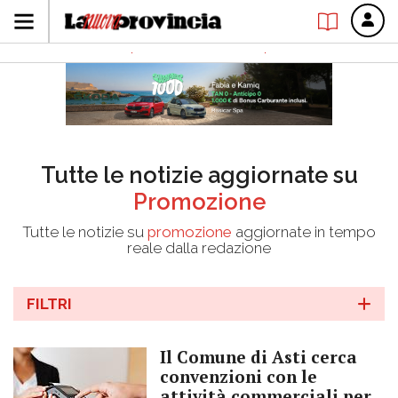
Tutte le notizie aggiornate su
Promozione
Tutte le notizie su
promozione
aggiornate in tempo
reale dalla redazione
FILTRI
Il Comune di Asti cerca
convenzioni con le
attività commerciali per