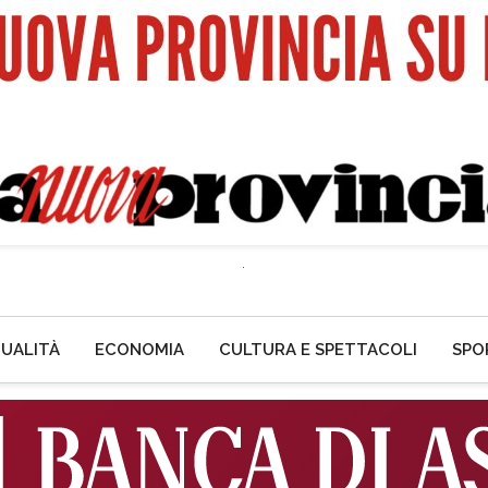
UALITÀ
ECONOMIA
CULTURA E SPETTACOLI
SPO