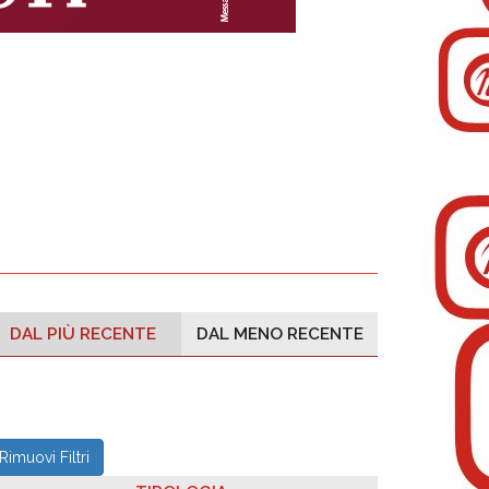
DAL PIÙ RECENTE
DAL MENO RECENTE
Rimuovi Filtri