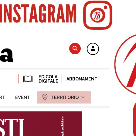
EDICOLA
ABBONAMENTI
DIGITALE
RT
EVENTI
TERRITORIO