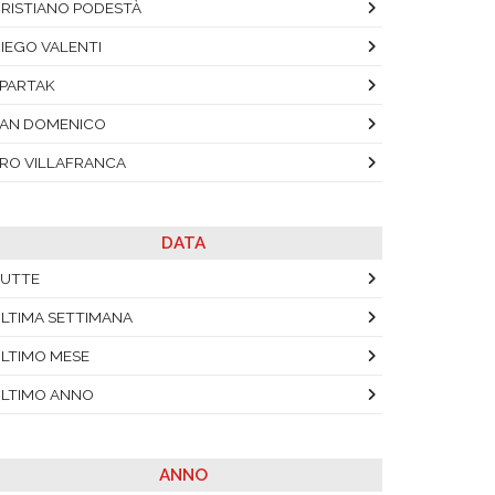
RISTIANO PODESTÀ
IEGO VALENTI
PARTAK
AN DOMENICO
RO VILLAFRANCA
DATA
UTTE
LTIMA SETTIMANA
LTIMO MESE
LTIMO ANNO
ANNO