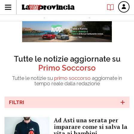
Tutte le notizie aggiornate su
Primo Soccorso
Tutte le notizie su
primo soccorso
aggiornate in
tempo reale dalla redazione
FILTRI
Ad Asti una serata per
imparare come si salva la
vita ai bambini