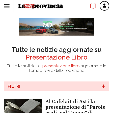
Tutte le notizie aggiornate su
Presentazione Libro
Tutte le notizie su
presentazione libro
aggiornate in
tempo reale dalla redazione
FILTRI
Al Cafelait di Asti la
presentazione di “Parole
esuli, nel Tempo” di