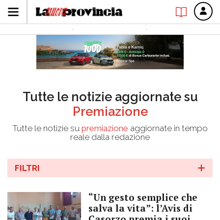
Tutte le notizie aggiornate su
Premiazione
Tutte le notizie su
premiazione
aggiornate in tempo
reale dalla redazione
FILTRI
“Un gesto semplice che
salva la vita”: l’Avis di
Casorzo premia i suoi