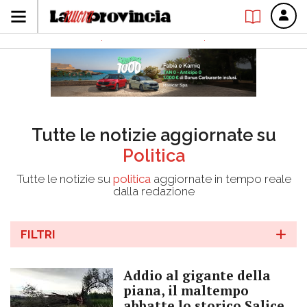
Tutte le notizie aggiornate su
Politica
Tutte le notizie su
politica
aggiornate in tempo reale
dalla redazione
FILTRI
Addio al gigante della
piana, il maltempo
abbatte lo storico Salice