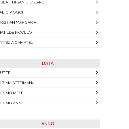
BLATI DI SAN GIUSEPPE
ABIO PIOGGI
RISTIAN MARGARIA
ATILDE PICOLLO
ATRIZIA CAMATEL
DATA
UTTE
LTIMA SETTIMANA
LTIMO MESE
LTIMO ANNO
ANNO