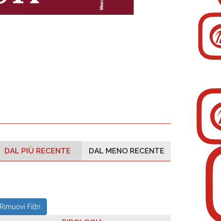
DAL PIÙ RECENTE
DAL MENO RECENTE
Rimuovi Filtri