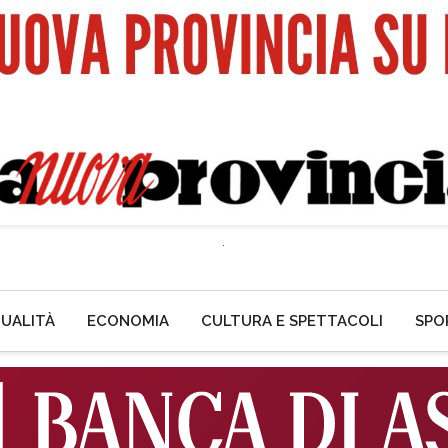
UALITÀ
ECONOMIA
CULTURA E SPETTACOLI
SPO