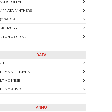
AMBURBELVI
APRIATA PANTHERS
 50 SPECIAL
UIGI MUSSO
NTONIO SURIAN
DATA
UTTE
LTIMA SETTIMANA
LTIMO MESE
LTIMO ANNO
ANNO