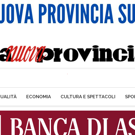
UALITÀ
ECONOMIA
CULTURA E SPETTACOLI
SPO