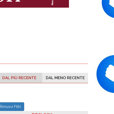
DAL PIÙ RECENTE
DAL MENO RECENTE
Rimuovi Filtri