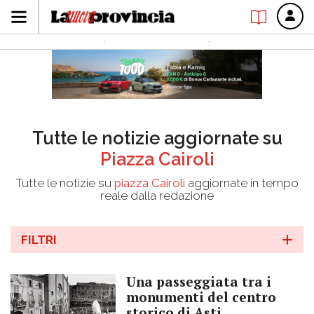
Tutte le notizie aggiornate su
Piazza Cairoli
Tutte le notizie su
piazza Cairoli
aggiornate in tempo
reale dalla redazione
FILTRI
Una passeggiata tra i
monumenti del centro
storico di Asti