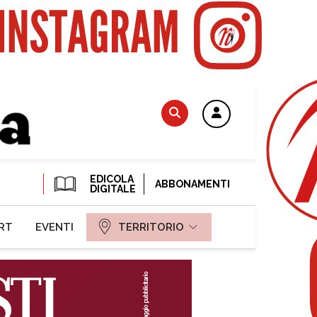
EDICOLA
ABBONAMENTI
DIGITALE
RT
EVENTI
TERRITORIO