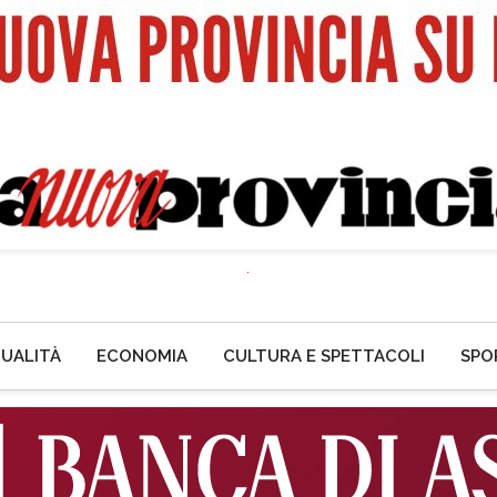
UALITÀ
ECONOMIA
CULTURA E SPETTACOLI
SPO