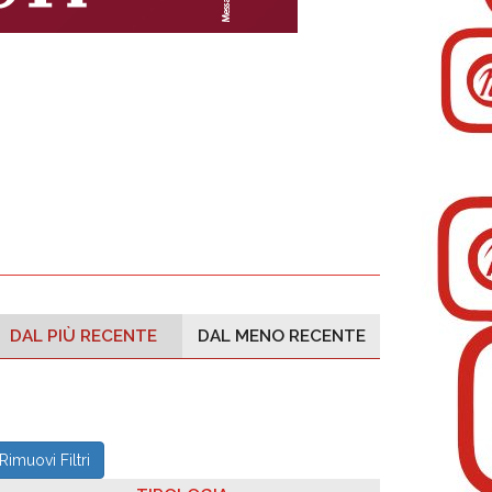
DAL PIÙ RECENTE
DAL MENO RECENTE
Rimuovi Filtri