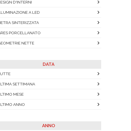
ESIGN D'INTERNI
LLUMINAZIONE A LED
IETRA SINTERIZZATA
RES PORCELLANATO
EOMETRIE NETTE
DATA
UTTE
LTIMA SETTIMANA
LTIMO MESE
LTIMO ANNO
ANNO