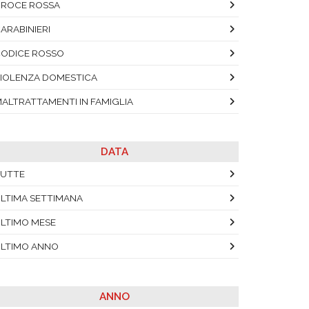
ROCE ROSSA
ARABINIERI
ODICE ROSSO
IOLENZA DOMESTICA
ALTRATTAMENTI IN FAMIGLIA
DATA
UTTE
LTIMA SETTIMANA
LTIMO MESE
LTIMO ANNO
ANNO