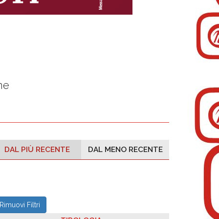
ne
DAL PIÙ RECENTE
DAL MENO RECENTE
Rimuovi Filtri