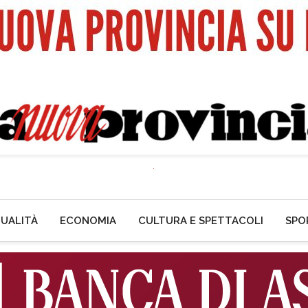
UALITÀ
ECONOMIA
CULTURA E SPETTACOLI
SPO