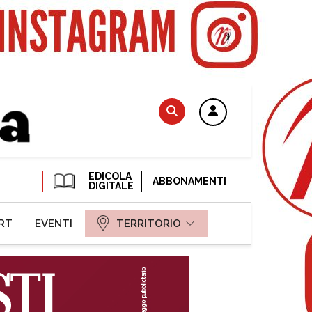
EDICOLA
ABBONAMENTI
DIGITALE
RT
EVENTI
TERRITORIO