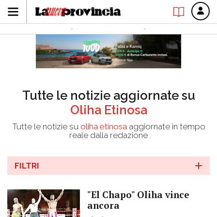
Tutte le notizie aggiornate su
Oliha Etinosa
Tutte le notizie su
oliha etinosa
aggiornate in tempo
reale dalla redazione
FILTRI
"El Chapo" Oliha vince
ancora