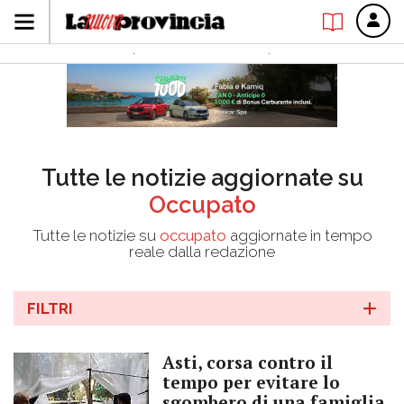
Tutte le notizie aggiornate su
Occupato
Tutte le notizie su
occupato
aggiornate in tempo
reale dalla redazione
FILTRI
Asti, corsa contro il
tempo per evitare lo
sgombero di una famiglia