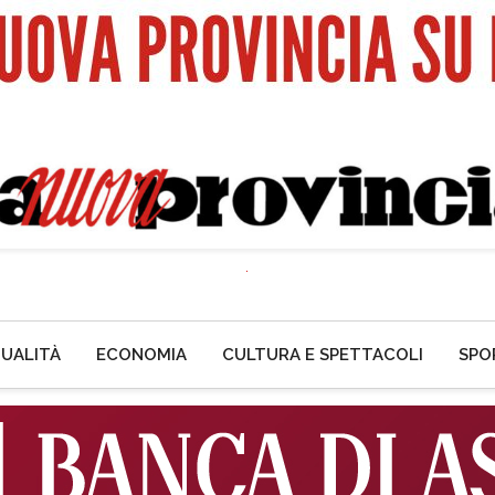
UALITÀ
ECONOMIA
CULTURA E SPETTACOLI
SPO