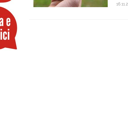
16.11.