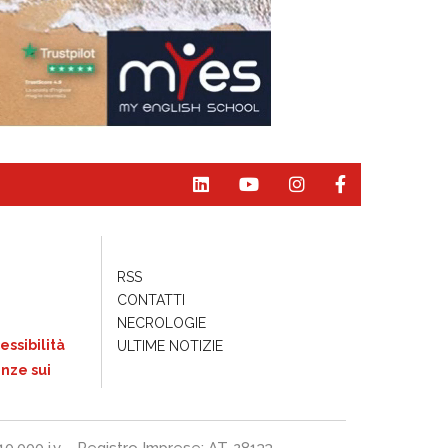
RSS
CONTATTI
NECROLOGIE
essibilità
ULTIME NOTIZIE
nze sui