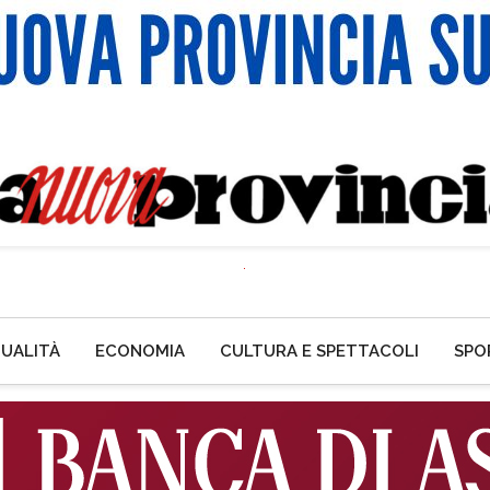
UALITÀ
ECONOMIA
CULTURA E SPETTACOLI
SPO