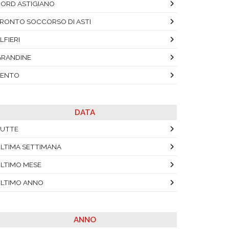
ORD ASTIGIANO
RONTO SOCCORSO DI ASTI
LFIERI
RANDINE
VENTO
DATA
UTTE
LTIMA SETTIMANA
LTIMO MESE
LTIMO ANNO
ANNO