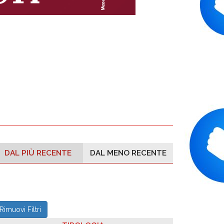
DAL PIÙ RECENTE
DAL MENO RECENTE
Rimuovi Filtri