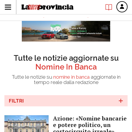
Tutte le notizie aggiornate su
Nomine In Banca
Tutte le notizie su
nomine in banca
aggiornate in
tempo reale dalla redazione
FILTRI
Azione: «Nomine bancarie
e potere politico, un
cortocircuito irreale»