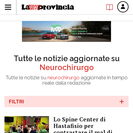
Tutte le notizie aggiornate su
Neurochirurgo
Tutte le notizie su
neurochirurgo
aggiornate in tempo
reale dalla redazione
FILTRI
Lo Spine Center di
Hastafisio per
contrastare il mal di