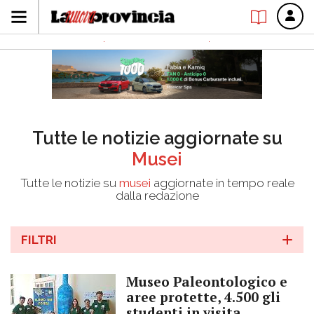
Tutte le notizie aggiornate su
Musei
Tutte le notizie su
musei
aggiornate in tempo reale
dalla redazione
FILTRI
Museo Paleontologico e
aree protette, 4.500 gli
studenti in visita