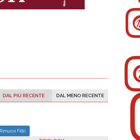
DAL PIÙ RECENTE
DAL MENO RECENTE
Rimuovi Filtri