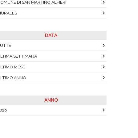
OMUNE DI SAN MARTINO ALFIERI
MURALES
DATA
UTTE
LTIMA SETTIMANA
LTIMO MESE
LTIMO ANNO
ANNO
026