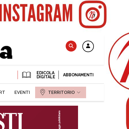
EDICOLA
ABBONAMENTI
DIGITALE
RT
EVENTI
TERRITORIO