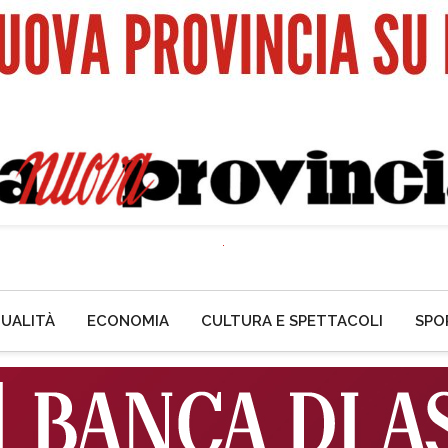
UALITÀ
ECONOMIA
CULTURA E SPETTACOLI
SPO