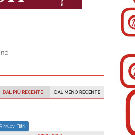
one
DAL PIÙ RECENTE
DAL MENO RECENTE
Rimuovi Filtri