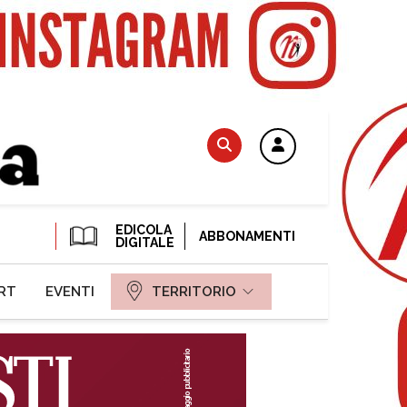
EDICOLA
ABBONAMENTI
DIGITALE
RT
EVENTI
TERRITORIO