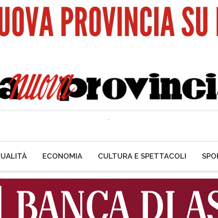
UALITÀ
ECONOMIA
CULTURA E SPETTACOLI
SPO