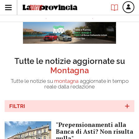
Tutte le notizie aggiornate su
Montagna
Tutte le notizie su
montagna
aggiornate in tempo
reale dalla redazione
FILTRI
"Prepensionamenti alla
Banca di Asti? Non risulta
nulla"