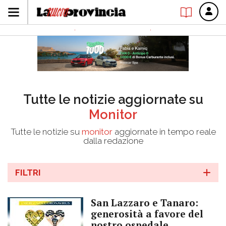
Tutte le notizie aggiornate su
Monitor
Tutte le notizie su
monitor
aggiornate in tempo reale
dalla redazione
FILTRI
San Lazzaro e Tanaro:
generosità a favore del
nostro ospedale