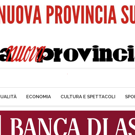
UALITÀ
ECONOMIA
CULTURA E SPETTACOLI
SPO