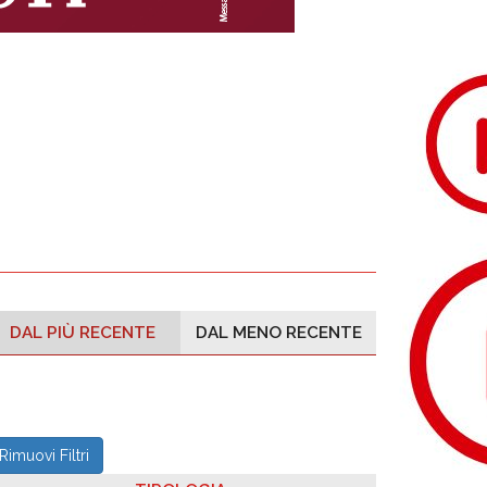
DAL PIÙ RECENTE
DAL MENO RECENTE
Rimuovi Filtri