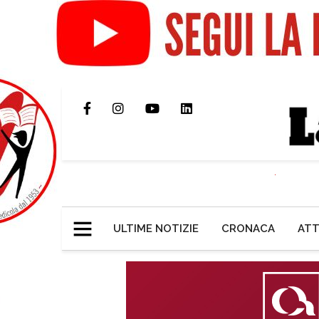
ULTIME NOTIZIE
CRONACA
ATT