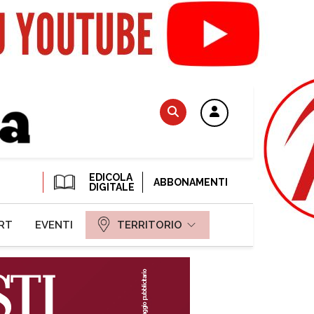
EDICOLA
ABBONAMENTI
DIGITALE
RT
EVENTI
TERRITORIO