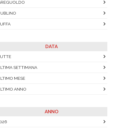
GREGUOLDO
UBLINO
UFFA
DATA
UTTE
LTIMA SETTIMANA
LTIMO MESE
LTIMO ANNO
ANNO
026