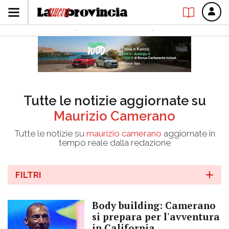
Tutte le notizie aggiornate su
Maurizio Camerano
Tutte le notizie su
maurizio camerano
aggiornate in
tempo reale dalla redazione
FILTRI
Body building: Camerano
si prepara per l'avventura
in California