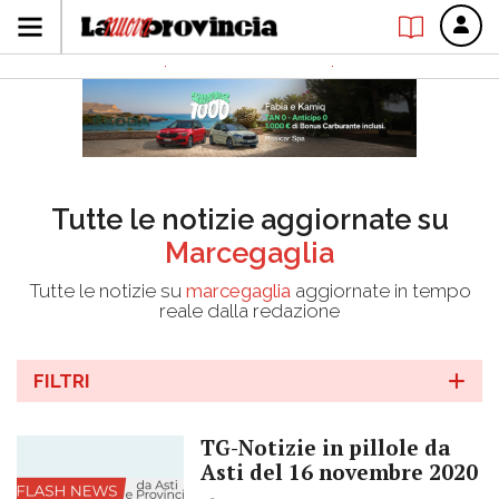
Tutte le notizie aggiornate su
Marcegaglia
Tutte le notizie su
marcegaglia
aggiornate in tempo
reale dalla redazione
FILTRI
TG-Notizie in pillole da
Asti del 16 novembre 2020