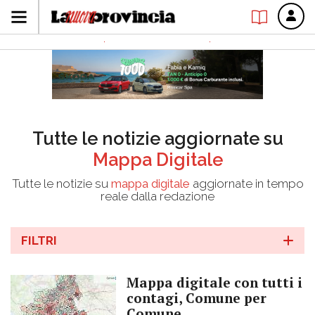
Tutte le notizie aggiornate su
Mappa Digitale
Tutte le notizie su
mappa digitale
aggiornate in tempo
reale dalla redazione
FILTRI
Mappa digitale con tutti i
contagi, Comune per
Comune