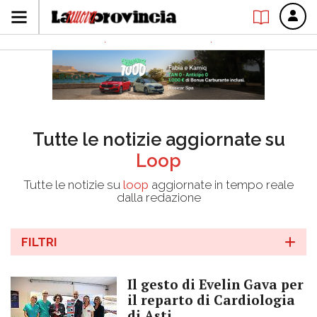
Tutte le notizie aggiornate su
Loop
Tutte le notizie su
loop
aggiornate in tempo reale
dalla redazione
FILTRI
Il gesto di Evelin Gava per
il reparto di Cardiologia
di Asti