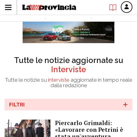
Tutte le notizie aggiornate su
Interviste
Tutte le notizie su
interviste
aggiornate in tempo reale
dalla redazione
FILTRI
Piercarlo Grimaldi:
«Lavorare con Petrini è
stata un'avventura