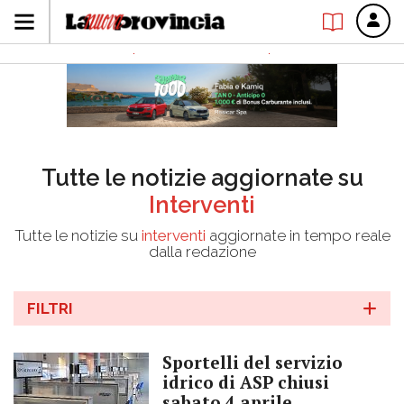
Tutte le notizie aggiornate su
Interventi
Tutte le notizie su
interventi
aggiornate in tempo reale
dalla redazione
FILTRI
Sportelli del servizio
idrico di ASP chiusi
sabato 4 aprile