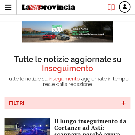
Tutte le notizie aggiornate su
Inseguimento
Tutte le notizie su
inseguimento
aggiornate in tempo
reale dalla redazione
FILTRI
Il lungo inseguimento da
Cortanze ad Asti:
scappava perché aveva