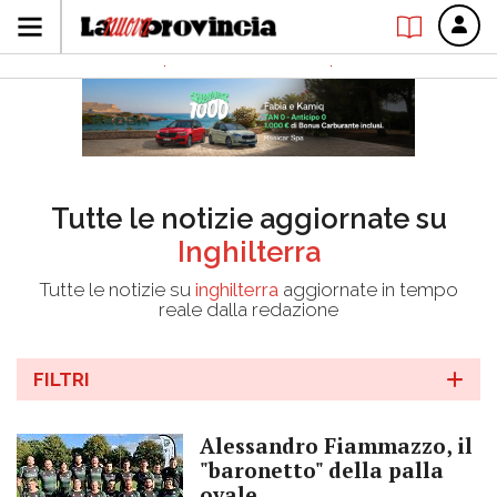
Tutte le notizie aggiornate su
Inghilterra
Tutte le notizie su
inghilterra
aggiornate in tempo
reale dalla redazione
FILTRI
Alessandro Fiammazzo, il
"baronetto" della palla
ovale