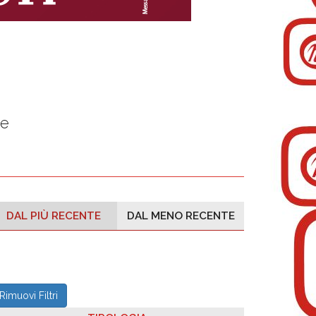
ne
DAL PIÙ RECENTE
DAL MENO RECENTE
Rimuovi Filtri