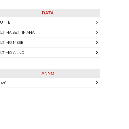
DATA
UTTE
LTIMA SETTIMANA
LTIMO MESE
LTIMO ANNO
ANNO
026