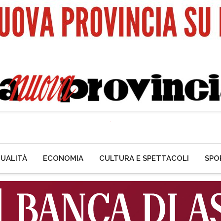
UALITÀ
ECONOMIA
CULTURA E SPETTACOLI
SPO