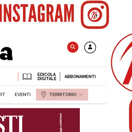
EDICOLA
ABBONAMENTI
DIGITALE
RT
EVENTI
TERRITORIO