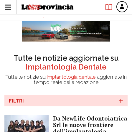
Tutte le notizie aggiornate su
Implantologia Dentale
Tutte le notizie su
implantologia dentale
aggiornate in
tempo reale dalla redazione
FILTRI
Da NewLife Odontoiatrica
Srl le nuove frontiere
dell'implantologia