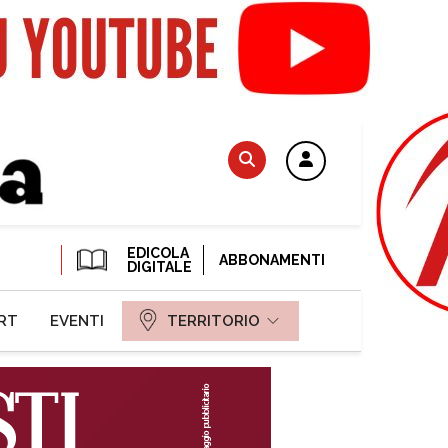
EDICOLA
ABBONAMENTI
DIGITALE
RT
EVENTI
TERRITORIO