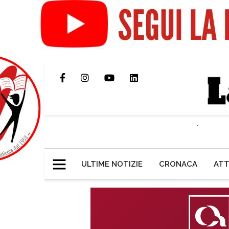
ULTIME NOTIZIE
CRONACA
ATT