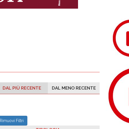
DAL PIÙ RECENTE
DAL MENO RECENTE
Rimuovi Filtri