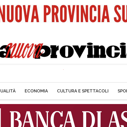
UALITÀ
ECONOMIA
CULTURA E SPETTACOLI
SPO