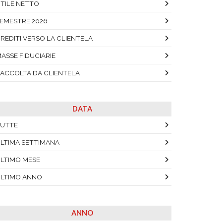
TILE NETTO
EMESTRE 2026
REDITI VERSO LA CLIENTELA
ASSE FIDUCIARIE
ACCOLTA DA CLIENTELA
DATA
UTTE
LTIMA SETTIMANA
LTIMO MESE
LTIMO ANNO
ANNO