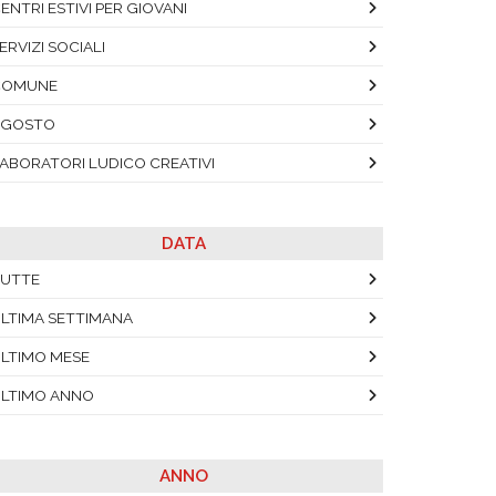
ENTRI ESTIVI PER GIOVANI
ERVIZI SOCIALI
COMUNE
AGOSTO
ABORATORI LUDICO CREATIVI
DATA
UTTE
LTIMA SETTIMANA
LTIMO MESE
LTIMO ANNO
ANNO