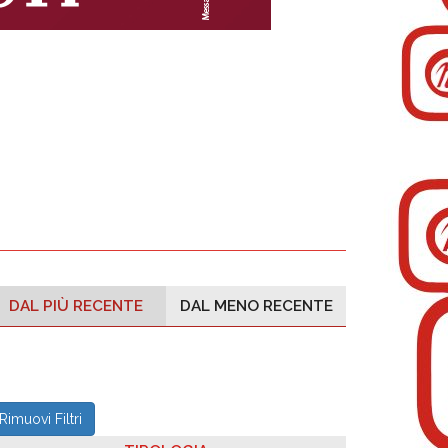
DAL PIÙ RECENTE
DAL MENO RECENTE
Rimuovi Filtri