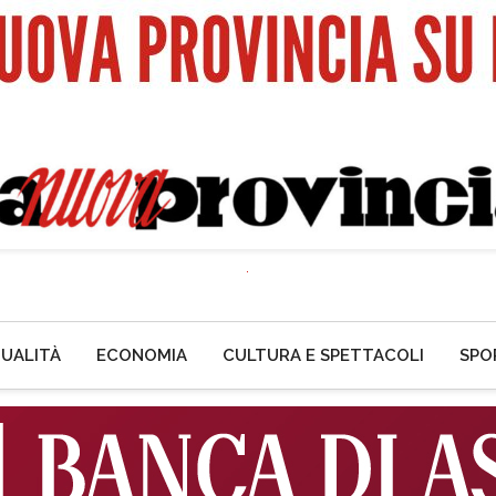
UALITÀ
ECONOMIA
CULTURA E SPETTACOLI
SPO