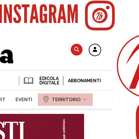
EDICOLA
ABBONAMENTI
DIGITALE
RT
EVENTI
TERRITORIO