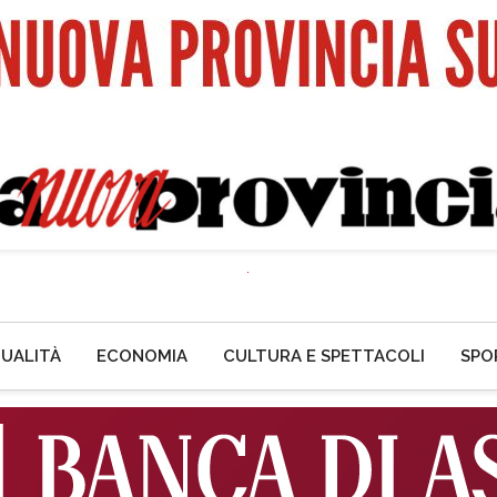
UALITÀ
ECONOMIA
CULTURA E SPETTACOLI
SPO