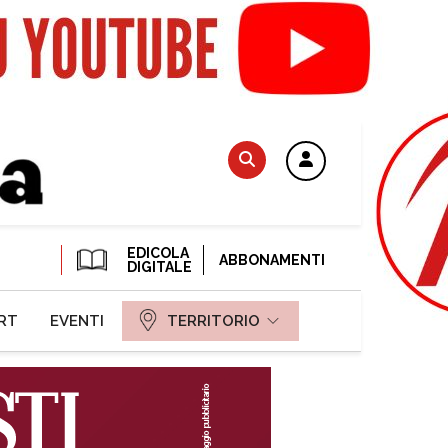
EDICOLA
ABBONAMENTI
DIGITALE
RT
EVENTI
TERRITORIO