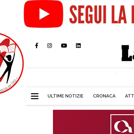
ULTIME NOTIZIE
CRONACA
ATT