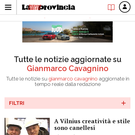
Tutte le notizie aggiornate su
Gianmarco Cavagnino
Tutte le notizie su
gianmarco cavagnino
aggiornate in
tempo reale dalla redazione
FILTRI
A Vilnius creatività e stile
sono canellesi