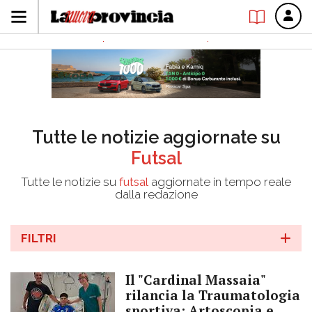
Tutte le notizie aggiornate su
Futsal
Tutte le notizie su
futsal
aggiornate in tempo reale
dalla redazione
FILTRI
Il "Cardinal Massaia"
rilancia la Traumatologia
sportiva: Artoscopia e