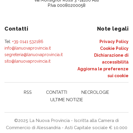
P.Iva 00080200058
Contatti
Note legali
Tel:
+39 0141 532186
Privacy Policy
info@lanuovaprovincia.it
Cookie Policy
segreteria@lanuovaprovincia.it
Dichiarazione di
sito@lanuovaprovincia.it
accessibilità
Aggiorna le preferenze
sui cookie
RSS
CONTATTI
NECROLOGIE
ULTIME NOTIZIE
©2025 La Nuova Provincia - Iscritta alla Camera di
Commercio di Alessandria - Asti Capitale sociale € 10.000