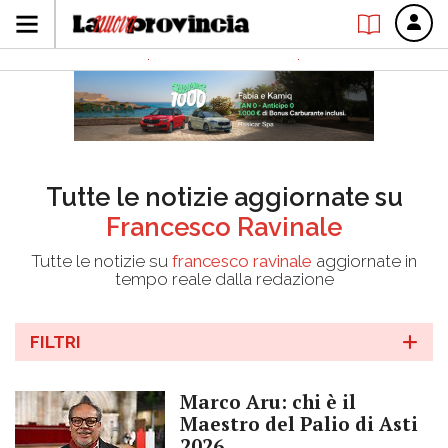
Tutte le notizie aggiornate su
Francesco Ravinale
Tutte le notizie su
francesco ravinale
aggiornate in
tempo reale dalla redazione
FILTRI
Marco Aru: chi è il
Maestro del Palio di Asti
2026