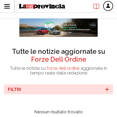
Tutte le notizie aggiornate su
Forze Dell Ordine
Tutte le notizie su
forze dell ordine
aggiornate in
tempo reale dalla redazione
FILTRI
Nessun risultato trovato