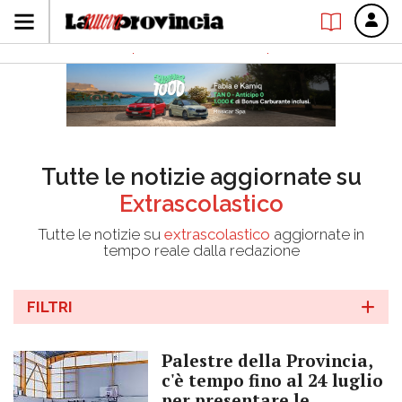
Tutte le notizie aggiornate su
Extrascolastico
Tutte le notizie su
extrascolastico
aggiornate in
tempo reale dalla redazione
FILTRI
Palestre della Provincia,
c'è tempo fino al 24 luglio
per presentare le