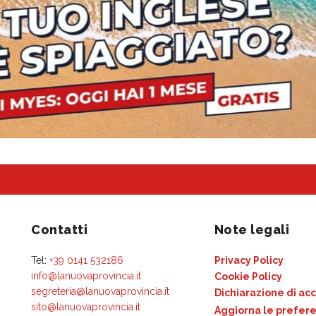
Contatti
Note legali
Tel:
+39 0141 532186
Privacy Policy
info@lanuovaprovincia.it
Cookie Policy
segreteria@lanuovaprovincia.it
Dichiarazione di acc
sito@lanuovaprovincia.it
Aggiorna le prefere