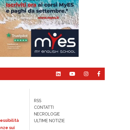
RSS
CONTATTI
NECROLOGIE
essibilità
ULTIME NOTIZIE
nze sui