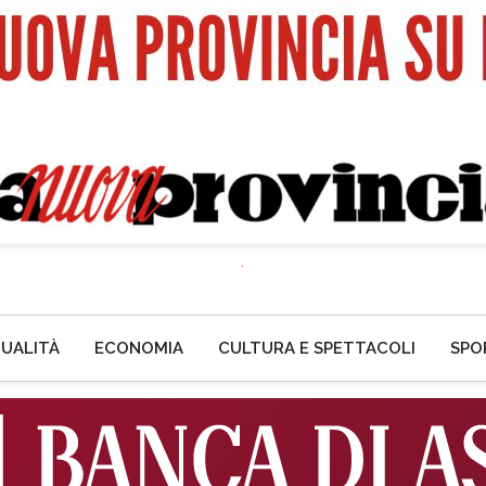
UALITÀ
ECONOMIA
CULTURA E SPETTACOLI
SPO