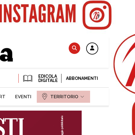
EDICOLA
ABBONAMENTI
DIGITALE
RT
EVENTI
TERRITORIO