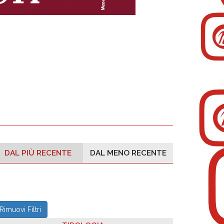
DAL PIÙ RECENTE
DAL MENO RECENTE
Rimuovi Filtri