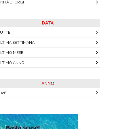
NITÀ DI CRISI
DATA
UTTE
LTIMA SETTIMANA
LTIMO MESE
LTIMO ANNO
ANNO
026