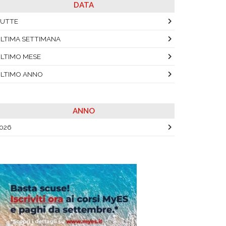
DATA
UTTE
LTIMA SETTIMANA
LTIMO MESE
LTIMO ANNO
ANNO
026