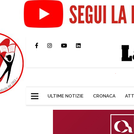
ULTIME NOTIZIE
CRONACA
ATT