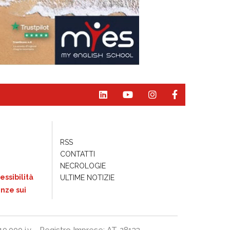
RSS
CONTATTI
NECROLOGIE
essibilità
ULTIME NOTIZIE
nze sui