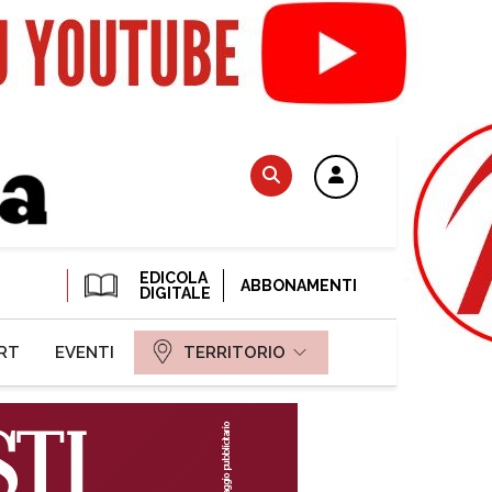
EDICOLA
ABBONAMENTI
DIGITALE
RT
EVENTI
TERRITORIO