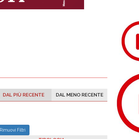
DAL PIÙ RECENTE
DAL MENO RECENTE
Rimuovi Filtri