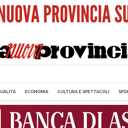
UALITÀ
ECONOMIA
CULTURA E SPETTACOLI
SPO