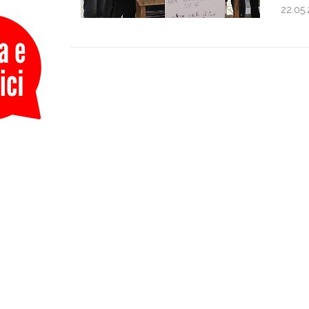
22.05