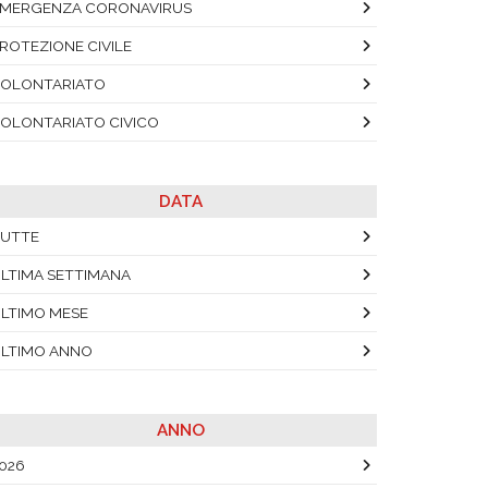
MERGENZA CORONAVIRUS
ROTEZIONE CIVILE
OLONTARIATO
OLONTARIATO CIVICO
DATA
UTTE
LTIMA SETTIMANA
LTIMO MESE
LTIMO ANNO
ANNO
026