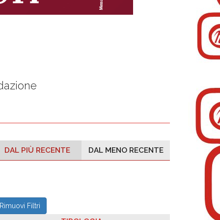
edazione
DAL PIÙ RECENTE
DAL MENO RECENTE
Rimuovi Filtri