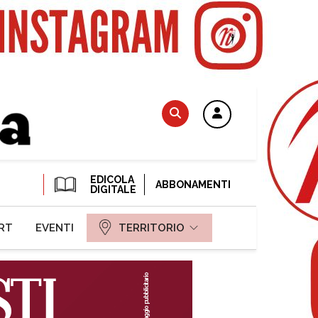
EDICOLA
ABBONAMENTI
DIGITALE
RT
EVENTI
TERRITORIO