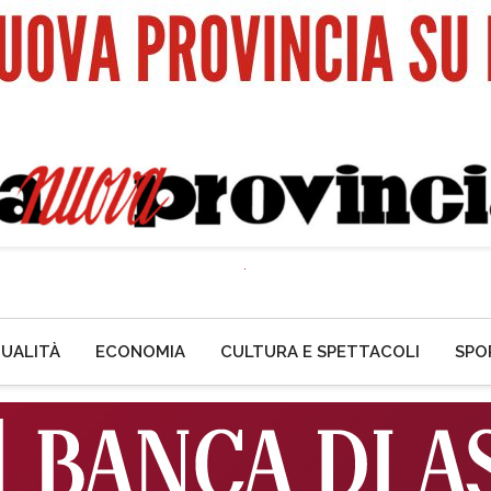
UALITÀ
ECONOMIA
CULTURA E SPETTACOLI
SPO