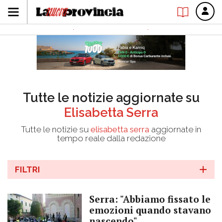
Tutte le notizie aggiornate su
Elisabetta Serra
Tutte le notizie su
elisabetta serra
aggiornate in
tempo reale dalla redazione
FILTRI
Serra: "Abbiamo fissato le
emozioni quando stavano
nascendo"